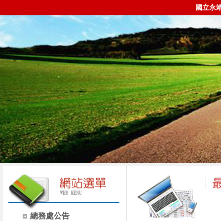
國立永
總務處公告