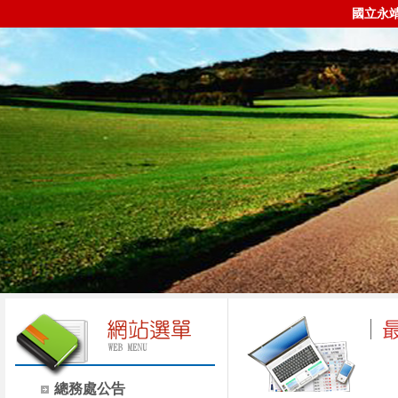
國立永
總務處公告