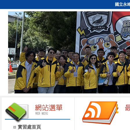
國立永
實習處首頁