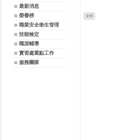
時間
類別
最新消息
榮譽榜
全部
職業安全衛生管理
技能檢定
職涯輔導
實習處重點工作
服務團隊