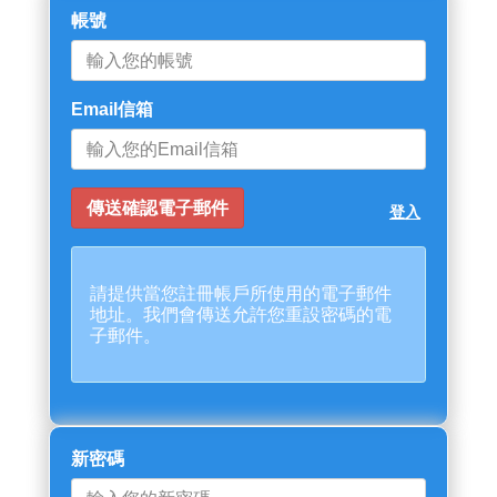
帳號
Email信箱
登入
請提供當您註冊帳戶所使用的電子郵件
地址。我們會傳送允許您重設密碼的電
子郵件。
新密碼