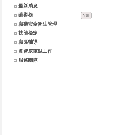
時間
類別
最新消息
榮譽榜
全部
職業安全衛生管理
技能檢定
職涯輔導
實習處重點工作
服務團隊