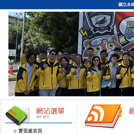
國立永
實習處首頁