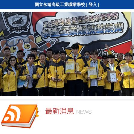
國立永靖高級工業職業學校
登入
|
|