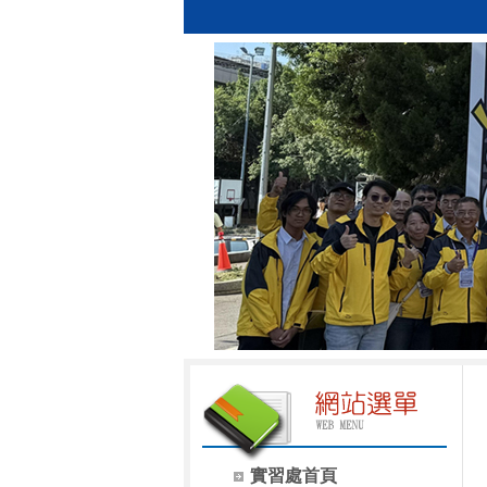
實習處首頁