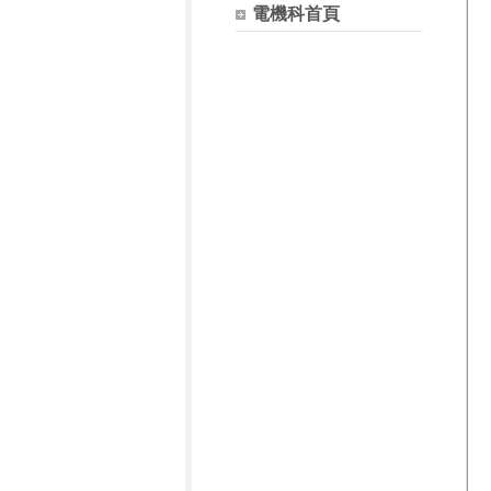
電機科首頁