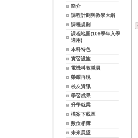
簡介
課程計劃與教學大綱
課程規劃
課程地圖(108學年入學
適用)
本科特色
實習設施
電機科教職員
榮耀再現
校友資訊
學習成果
升學就業
檔案下載區
數位相簿
未來展望