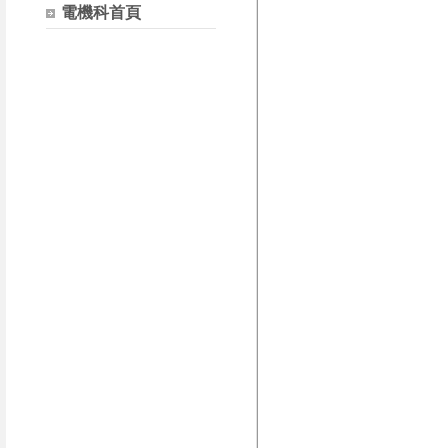
電機科首頁