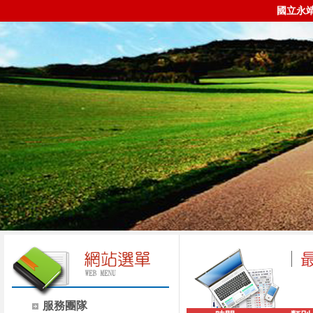
國立永
服務團隊