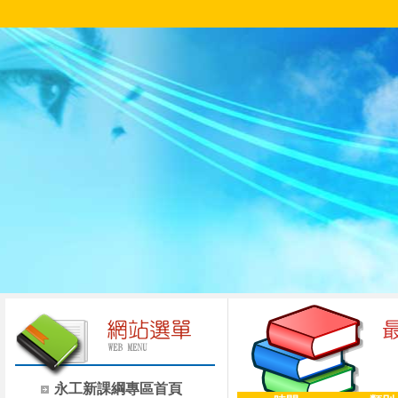
永工新課綱專區首頁