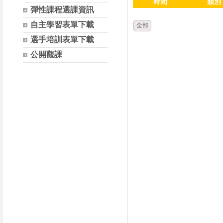
時間
類別
彈性課程選課資訊
自主學習表單下載
全部
選手培訓表單下載
公開觀課