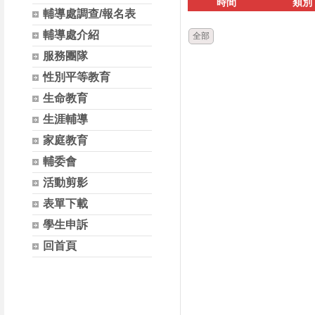
時間
類別
輔導處調查/報名表
輔導處介紹
全部
服務團隊
性別平等教育
生命教育
生涯輔導
家庭教育
輔委會
活動剪影
表單下載
學生申訴
回首頁