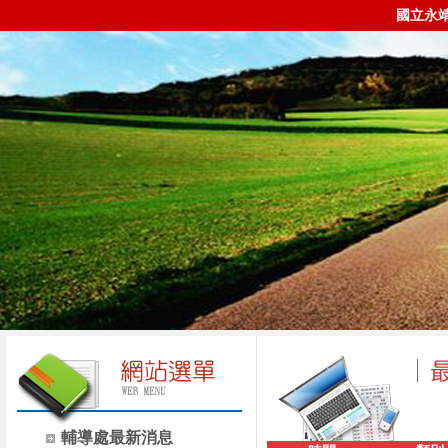
國立永
輔導處最新消息