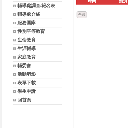
時間
類別
輔導處調查/報名表
輔導處介紹
全部
服務團隊
性別平等教育
生命教育
生涯輔導
家庭教育
輔委會
活動剪影
表單下載
學生申訴
回首頁