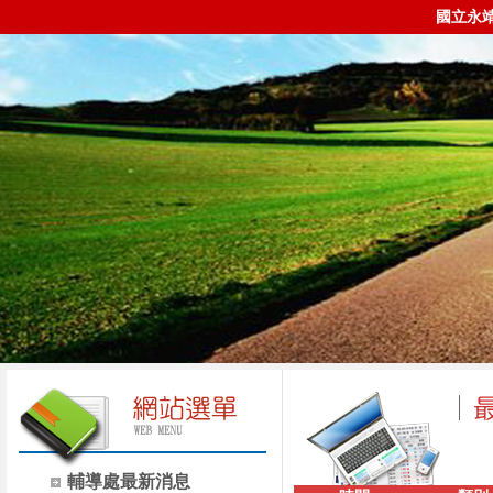
國立永
輔導處最新消息