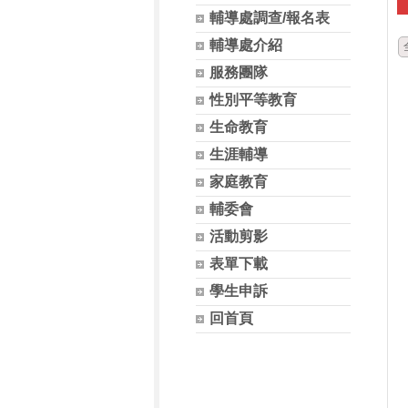
輔導處調查/報名表
輔導處介紹
服務團隊
性別平等教育
生命教育
生涯輔導
家庭教育
輔委會
活動剪影
表單下載
學生申訴
回首頁