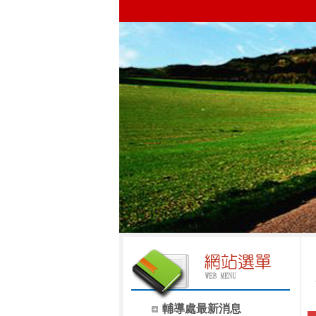
輔導處最新消息