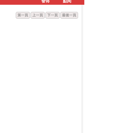
發佈
點閱
第一頁
上一頁
下一頁
最後一頁