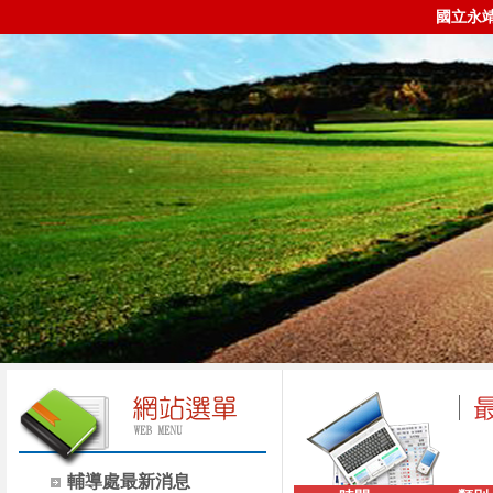
國立永
輔導處最新消息