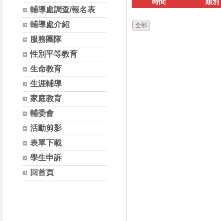
時間
類別
輔導處調查/報名表
輔導處介紹
全部
服務團隊
性別平等教育
生命教育
生涯輔導
家庭教育
輔委會
活動剪影
表單下載
學生申訴
回首頁