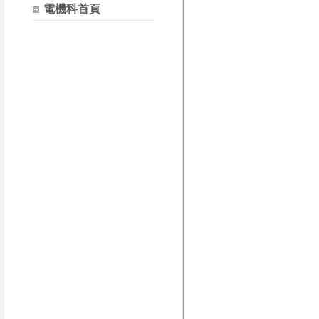
電機科首頁