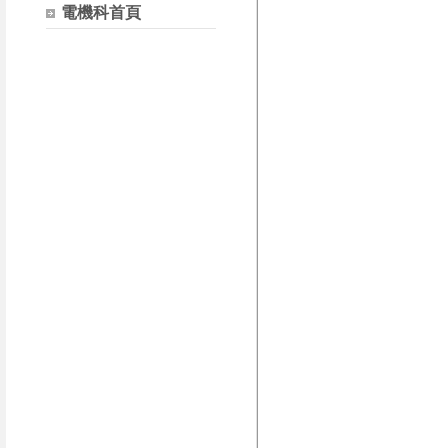
電機科首頁