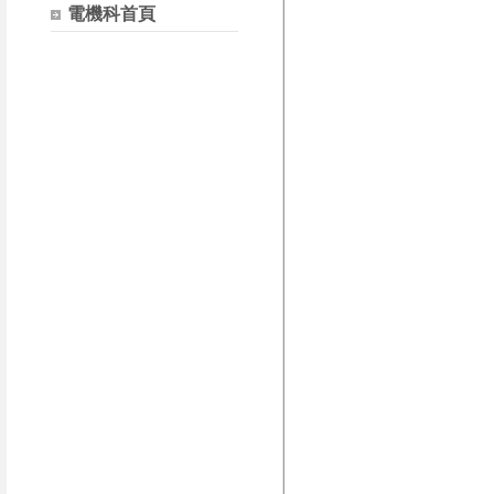
電機科首頁