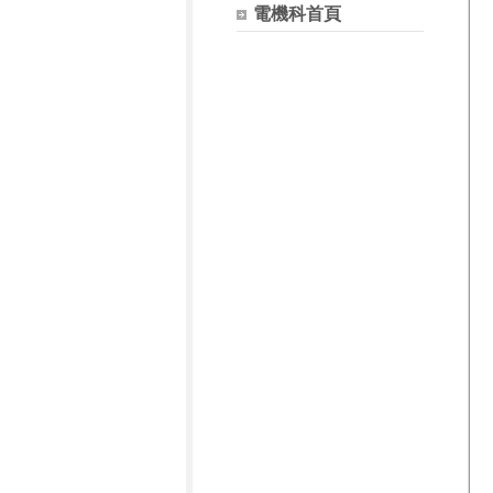
電機科首頁