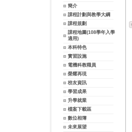
簡介
課程計劃與教學大綱
課程規劃
課程地圖(108學年入學
適用)
本科特色
實習設施
電機科教職員
榮耀再現
校友資訊
學習成果
升學就業
檔案下載區
數位相簿
未來展望