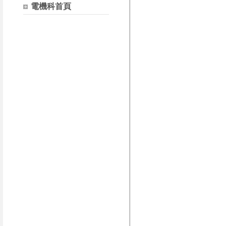
電機科首頁