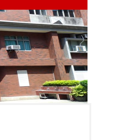
發佈
點閱