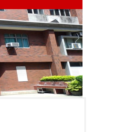
發佈
點閱