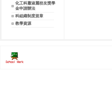
化工科蕭淑麗校友獎學
金申請辦法
科組織制度規章
教學資源