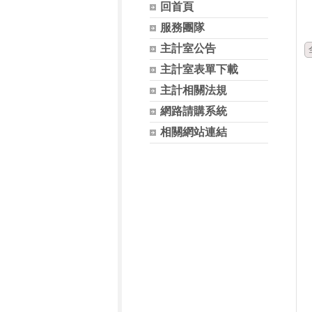
回首頁
服務團隊
主計室公告
主計室表單下載
主計相關法規
網路請購系統
相關網站連結