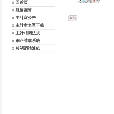
回首頁
時間
類別
服務團隊
主計室公告
全部
主計室表單下載
主計相關法規
網路請購系統
相關網站連結