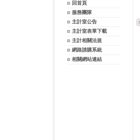
回首頁
服務團隊
主計室公告
主計室表單下載
主計相關法規
網路請購系統
相關網站連結