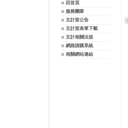
回首頁
服務團隊
主計室公告
主計室表單下載
主計相關法規
網路請購系統
相關網站連結