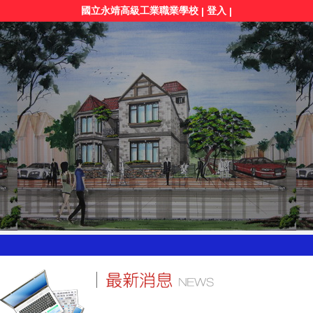
國立永靖高級工業職業學校
登入
|
|