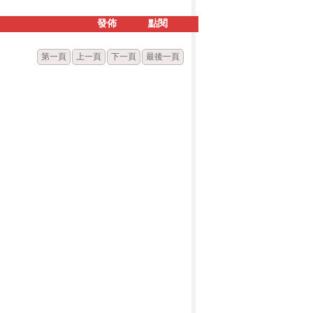
發佈
點閱
第一頁
上一頁
下一頁
最後一頁