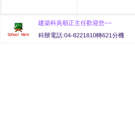
建築科吳順正主任歡迎您~~
科辦電話:04-8221810轉621分機