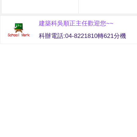
建築科吳順正主任歡迎您~~
科辦電話:04-8221810轉621分機