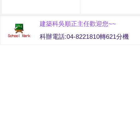
建築科吳順正主任歡迎您~~
科辦電話:04-8221810轉621分機