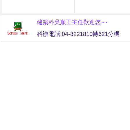
建築科吳順正主任歡迎您~~
科辦電話:04-8221810轉621分機