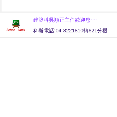
建築科吳順正主任歡迎您~~
科辦電話:04-8221810轉621分機