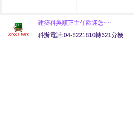
建築科吳順正主任歡迎您~~
科辦電話:04-8221810轉621分機