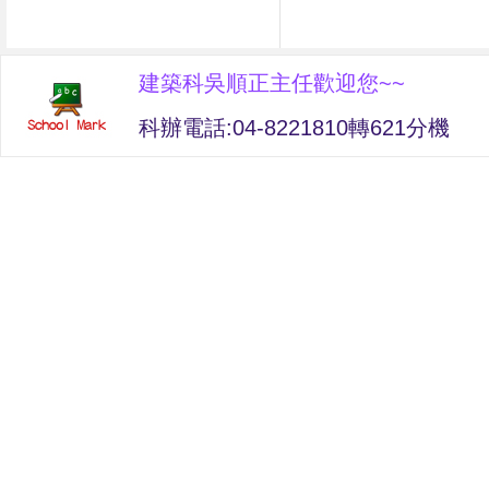
建築科吳順正主任歡迎您~~
科辦電話:04-8221810轉621分機