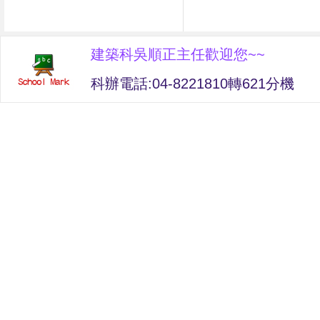
建築科吳順正主任歡迎您~~
科辦電話:04-8221810轉621分機