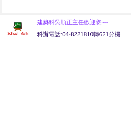
建築科吳順正主任歡迎您~~
科辦電話:04-8221810轉621分機