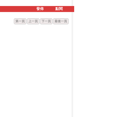
發佈
點閱
第一頁
上一頁
下一頁
最後一頁