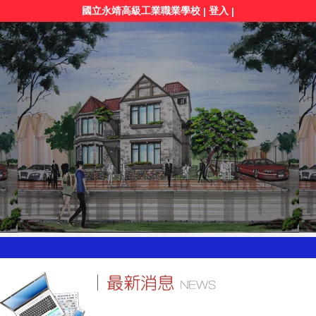
國立永靖高級工業職業學校
登入
|
|