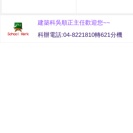
建築科吳順正主任歡迎您~~
科辦電話:04-8221810轉621分機