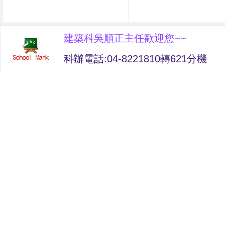
建築科吳順正主任歡迎您~~
科辦電話:04-8221810轉621分機