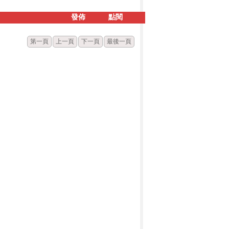
發佈
點閱
第一頁
上一頁
下一頁
最後一頁