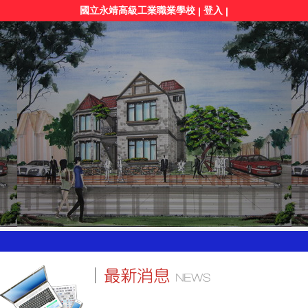
國立永靖高級工業職業學校
登入
|
|