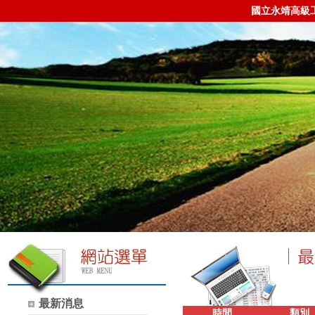
國立永靖高級
最新消息
時間
類別