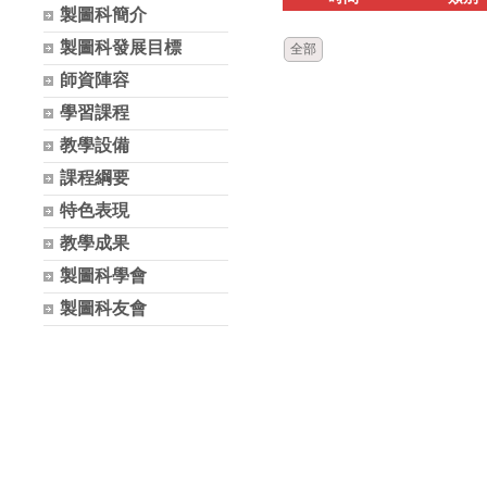
製圖科簡介
製圖科發展目標
全部
師資陣容
學習課程
教學設備
課程綱要
特色表現
教學成果
製圖科學會
製圖科友會