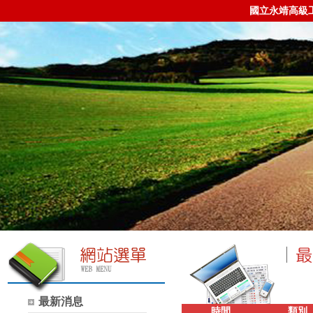
國立永靖高級
最新消息
時間
類別