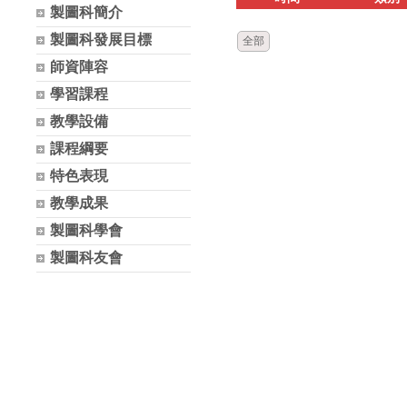
製圖科簡介
製圖科發展目標
全部
師資陣容
學習課程
教學設備
課程綱要
特色表現
教學成果
製圖科學會
製圖科友會