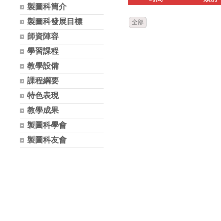
製圖科簡介
製圖科發展目標
全部
師資陣容
學習課程
教學設備
課程綱要
特色表現
教學成果
製圖科學會
製圖科友會