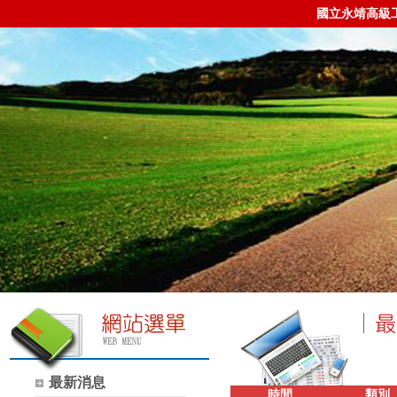
國立永靖高級
最新消息
時間
類別