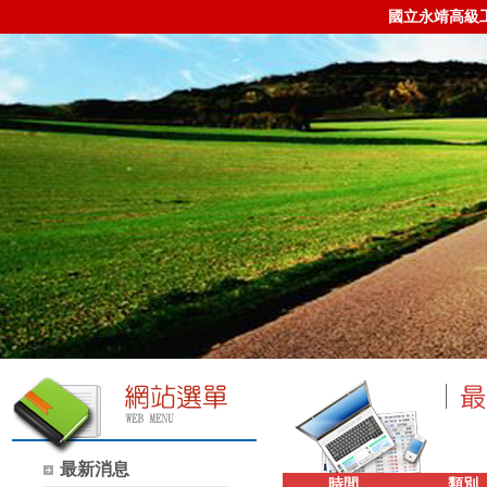
國立永靖高級
最新消息
時間
類別