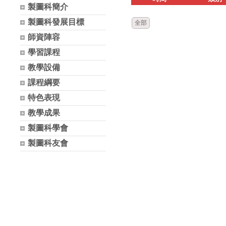
製圖科簡介
製圖科發展目標
全部
師資陣容
學習課程
教學設備
課程綱要
特色表現
教學成果
製圖科學會
製圖科友會