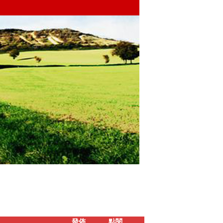
發佈
點閱