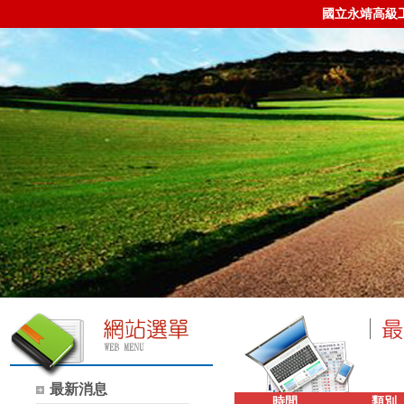
國立永靖高級
最新消息
時間
類別