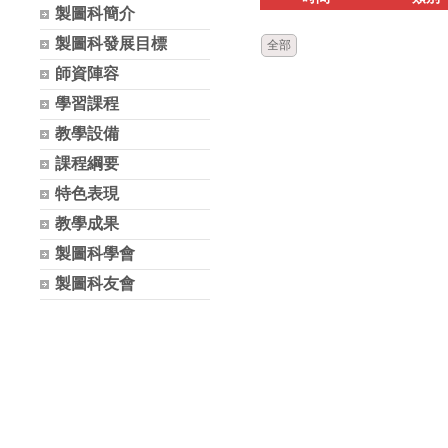
製圖科簡介
製圖科發展目標
全部
師資陣容
學習課程
教學設備
課程綱要
特色表現
教學成果
製圖科學會
製圖科友會