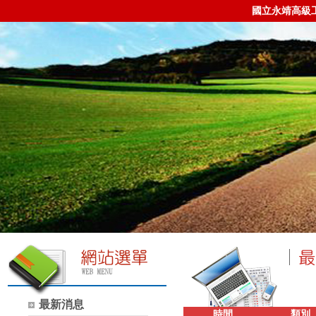
國立永靖高級
最新消息
時間
類別