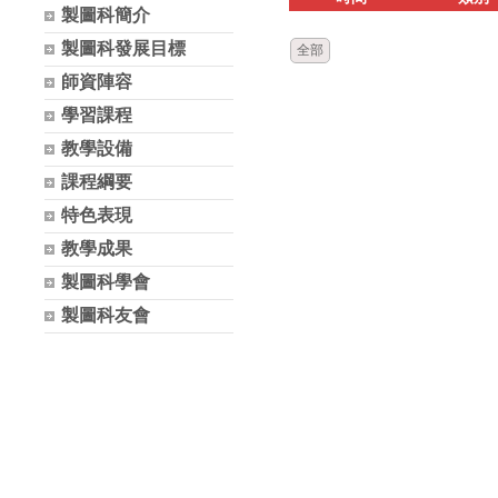
製圖科簡介
製圖科發展目標
全部
師資陣容
學習課程
教學設備
課程綱要
特色表現
教學成果
製圖科學會
製圖科友會