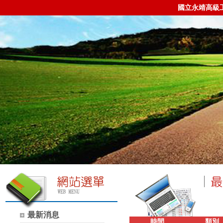
國立永靖高級
最新消息
時間
類別