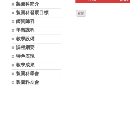
製圖科簡介
製圖科發展目標
全部
師資陣容
學習課程
教學設備
課程綱要
特色表現
教學成果
製圖科學會
製圖科友會