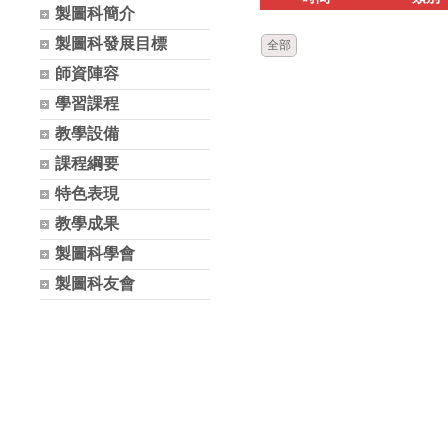
製圖科簡介
製圖科發展目標
全部
師資陣容
學習課程
教學設備
課程綱要
特色表現
教學成果
製圖科學會
製圖科友會