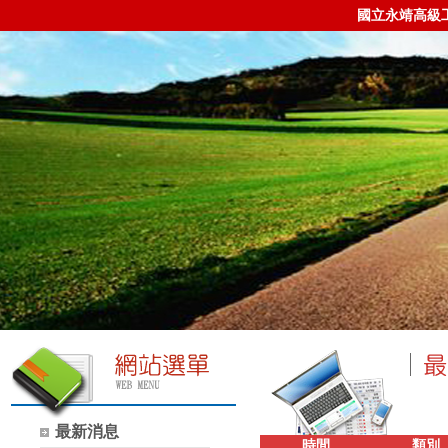
國立永靖高級
最新消息
時間
類別