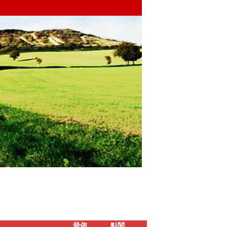
發佈
點閱